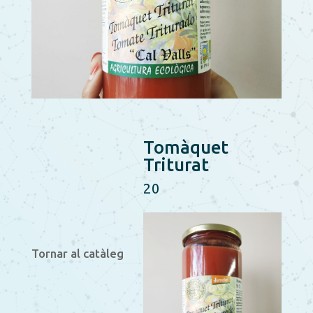
Tomàquet
Triturat
20
Tornar al catàleg