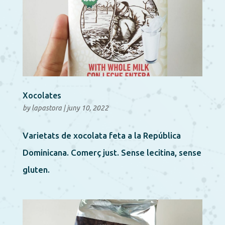
Xocolates
by
lapastora
|
juny 10, 2022
Varietats de xocolata feta a la República
Dominicana. Comerç just. Sense lecitina, sense
gluten.