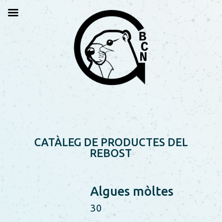
CATÀLEG DE PRODUCTES DEL
REBOST
Algues mòltes
30