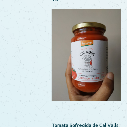
Tomata Sofregida de Cal Valls.