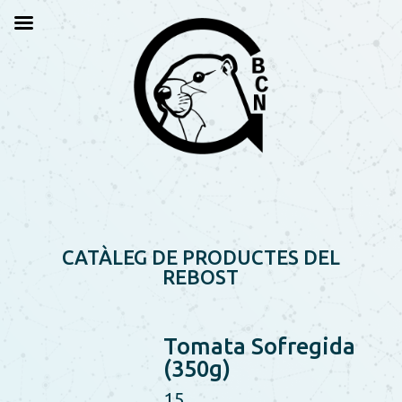
CATÀLEG DE PRODUCTES DEL
REBOST
Tomata Sofregida
(350g)
15