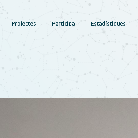
Projectes
Participa
Estadístiques