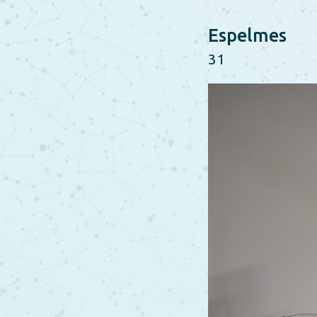
Espelmes
31