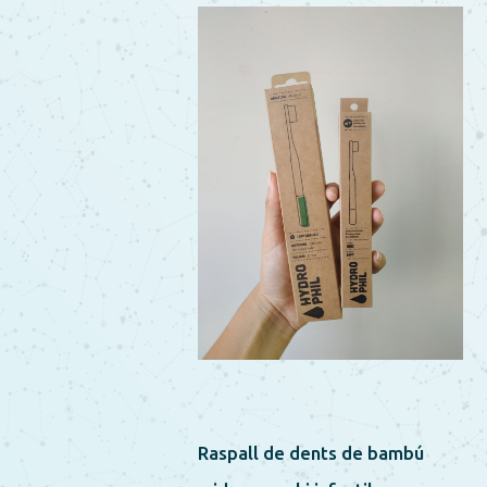
Raspall de dents de bambú