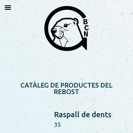
CATÀLEG DE PRODUCTES DEL
REBOST
Raspall de dents
35